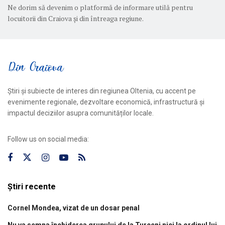
Ne dorim să devenim o platformă de informare utilă pentru
locuitorii din Craiova și din întreaga regiune.
Știri și subiecte de interes din regiunea Oltenia, cu accent pe
evenimente regionale, dezvoltare economică, infrastructură și
impactul deciziilor asupra comunităților locale.
Follow us on social media:
Știri recente
Cornel Mondea, vizat de un dosar penal