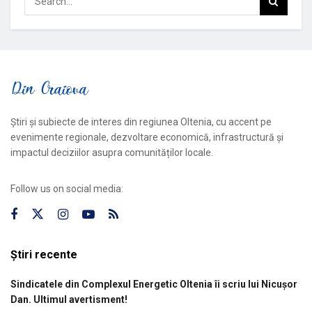
Știri și subiecte de interes din regiunea Oltenia, cu accent pe
evenimente regionale, dezvoltare economică, infrastructură și
impactul deciziilor asupra comunităților locale.
Follow us on social media:
Știri recente
Sindicatele din Complexul Energetic Oltenia îi scriu lui Nicușor
Dan. Ultimul avertisment!