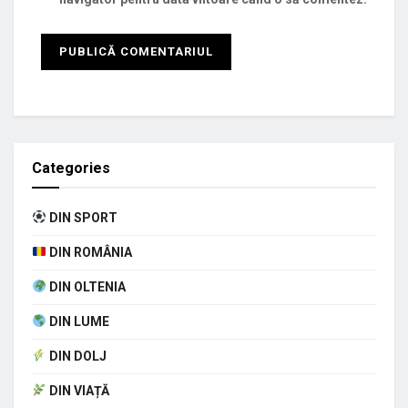
Categories
DIN SPORT
DIN ROMÂNIA
DIN OLTENIA
DIN LUME
DIN DOLJ
DIN VIAȚĂ