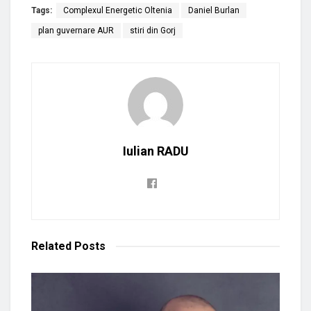
Tags:
Complexul Energetic Oltenia
Daniel Burlan
plan guvernare AUR
stiri din Gorj
Iulian RADU
Related
Posts