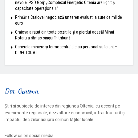
nevoie. PSD Gorj: „Complexul Energetic Oltenia are lignit și
capacitate operațională”
Primăria Craiovei negociază un teren evaluat la sute de mii de
euro
Craiova a ratat din toate pozițiile și a pierdut acasă! Mihai
Rotaru a rămas singur în tribună
Carierele miniere și termocentralele au personal suficient –
DIRECTORAT
Știri și subiecte de interes din regiunea Oltenia, cu accent pe
evenimente regionale, dezvoltare economică, infrastructură și
impactul deciziilor asupra comunităților locale.
Follow us on social media: