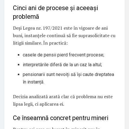
Cinci ani de procese și aceeași
problemă
Deși Legea nr. 197/2021 este în vigoare de ani
buni, instanțele continuă să fie suprasolicitate cu
litigii similare. În practică:
casele de pensii pierd frecvent procese;
interpretările diferă de la un caz la altul;
pensionarii sunt nevoiți să își caute dreptatea
în instanță.
Decizia analizată arată clar că problema nu este
lipsa legii, ci aplicarea ei.
Ce înseamnă concret pentru mineri