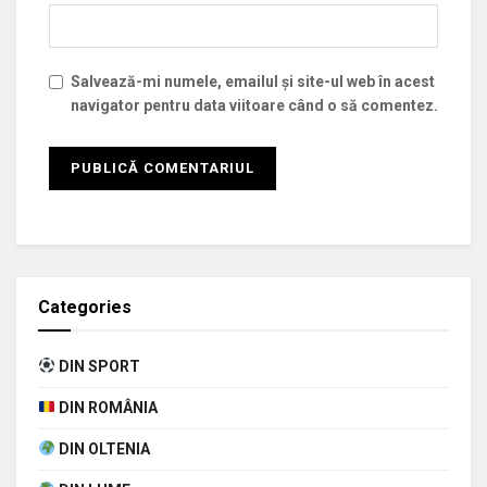
Salvează-mi numele, emailul și site-ul web în acest
navigator pentru data viitoare când o să comentez.
Categories
DIN SPORT
DIN ROMÂNIA
DIN OLTENIA