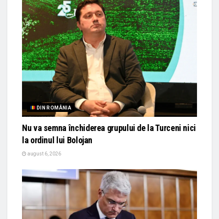
DIN ROMÂNIA
Nu va semna închiderea grupului de la Turceni nici
la ordinul lui Bolojan
august 6, 2026