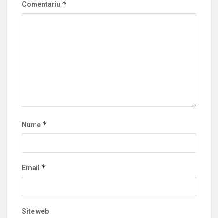
*
Comentariu
*
Nume
*
Email
Site web