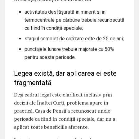
activitatea desfășurată în minerit și în
termocentrale pe cărbune trebuie recunoscută
ca fiind în condiții speciale;
stagiul complet de cotizare este de 25 de ani;
punctajele lunare trebuie majorate cu 50%
pentru aceste perioade.
Legea există, dar aplicarea ei este
fragmentată
Deși cadrul legal este clarificat inclusiv prin
decizii ale Înaltei Curți, problema apare în
practică. Casa de Pensii a recunoscut unele
perioade ca fiind în condiții speciale, dar nu a
aplicat toate beneficiile aferente.