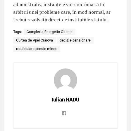
administrativ, instanțele vor continua să fie
arbitrii unei probleme care, în mod normal, ar
trebui rezolvată direct de instituțiile statului.
Tags:
Complexul Energetic Oltenia
Curtea de Apel Craiova
decizie pensionare
recalculare pensie mineri
Iulian RADU