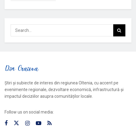
Știri și subiecte de interes din regiunea Oltenia, cu accent pe
evenimente regionale, dezvoltare economică, infrastructură și
impactul deciziilor asupra comunităților locale.
Follow us on social media: