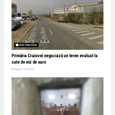
🏙 DIN CRAIOVA
Primăria Craiovei negociază un teren evaluat la
sute de mii de euro
august 10, 2026