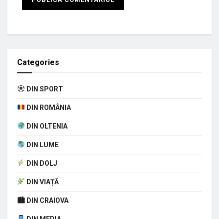
Categories
DIN SPORT
DIN ROMÂNIA
DIN OLTENIA
DIN LUME
DIN DOLJ
DIN VIAȚĂ
🏙 DIN CRAIOVA
DIN MEDIA