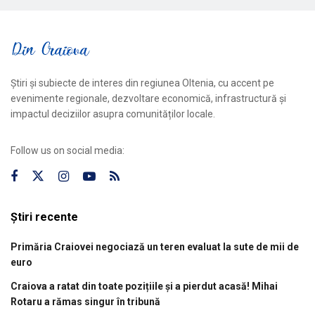
Știri și subiecte de interes din regiunea Oltenia, cu accent pe
evenimente regionale, dezvoltare economică, infrastructură și
impactul deciziilor asupra comunităților locale.
Follow us on social media:
Știri recente
Primăria Craiovei negociază un teren evaluat la sute de mii de
euro
Craiova a ratat din toate pozițiile și a pierdut acasă! Mihai
Rotaru a rămas singur în tribună