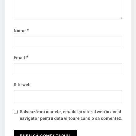
*
Nume
*
Email
Site web
Salvează-mi numele, emailul și site-ul web în acest
navigator pentru data viitoare când o să comentez.