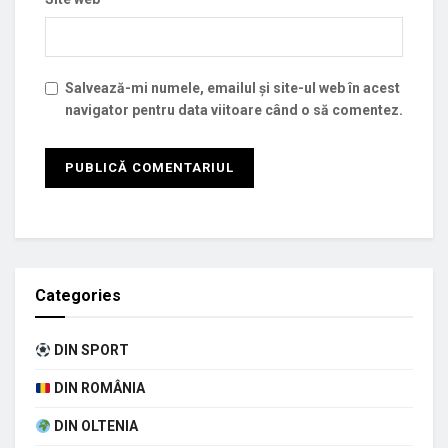
Salvează-mi numele, emailul și site-ul web în acest
navigator pentru data viitoare când o să comentez.
Categories
DIN SPORT
DIN ROMÂNIA
DIN OLTENIA