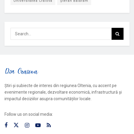
Universitatea Craiova
Ștefan Baiaram
Știri și subiecte de interes din regiunea Oltenia, cu accent pe
evenimente regionale, dezvoltare economică, infrastructură și
impactul deciziilor asupra comunităților locale.
Follow us on social media: