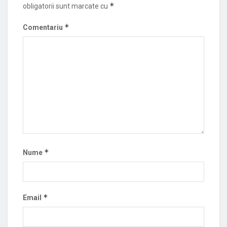
*
obligatorii sunt marcate cu
*
Comentariu
*
Nume
*
Email