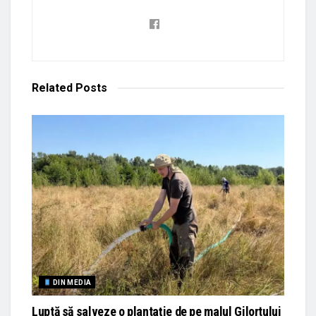
Related
Posts
DIN MEDIA
Luptă să salveze o plantație de pe malul Gilortului