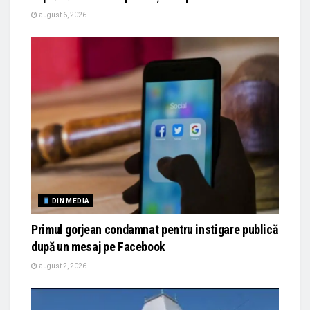
august 6, 2026
DIN MEDIA
Primul gorjean condamnat pentru instigare publică
după un mesaj pe Facebook
august 2, 2026