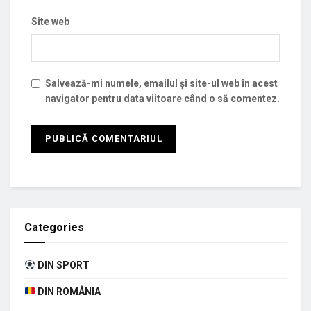
Site web
Salvează-mi numele, emailul și site-ul web în acest
navigator pentru data viitoare când o să comentez.
Categories
DIN SPORT
DIN ROMÂNIA