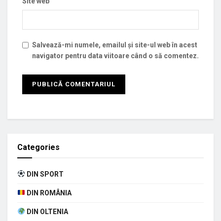
Site web
Salvează-mi numele, emailul și site-ul web în acest
navigator pentru data viitoare când o să comentez.
Categories
DIN SPORT
DIN ROMÂNIA
DIN OLTENIA