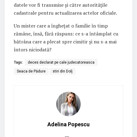
datele vor fi transmise și către autoritățile
cadastrale pentru actualizarea actelor oficiale.
Un mister care a înghețat o familie în timp
rămâne, însă, fără răspuns: ce s-a întâmplat cu
bătrâna care a plecat spre cimitir și nu s-a mai
întors niciodată?
Tags:
deces declarat pe cale judecatoreasca
Seaca de Pădure
stiri din Dolj
Adelina Popescu