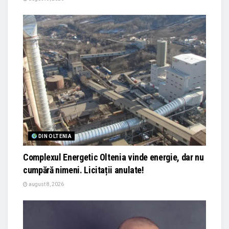
DIN OLTENIA
Complexul Energetic Oltenia vinde energie, dar nu
cumpără nimeni. Licitații anulate!
august 8, 2026