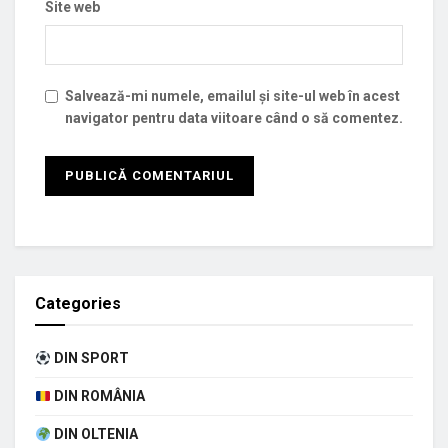
Site web
Salvează-mi numele, emailul și site-ul web în acest
navigator pentru data viitoare când o să comentez.
Categories
DIN SPORT
DIN ROMÂNIA
DIN OLTENIA