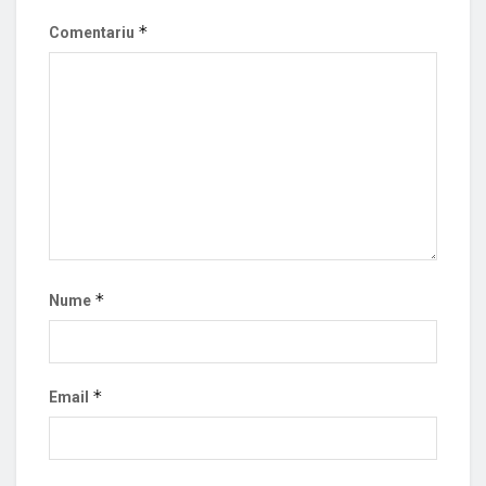
*
Comentariu
*
Nume
*
Email