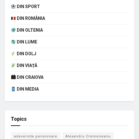
DIN SPORT
DIN ROMÂNIA
DIN OLTENIA
DIN LUME
DIN DOLJ
DIN VIAȚĂ
🏙 DIN CRAIOVA
DIN MEDIA
Topics
adeverinta pensionare
Alexandru Cremeneanu