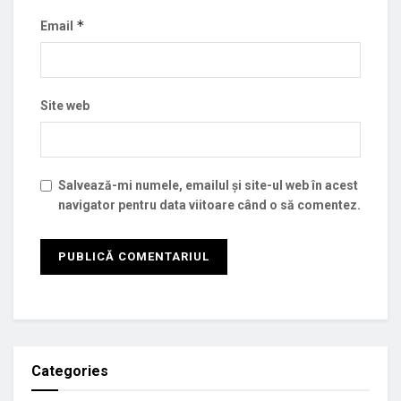
*
Email
Site web
Salvează-mi numele, emailul și site-ul web în acest
navigator pentru data viitoare când o să comentez.
Categories