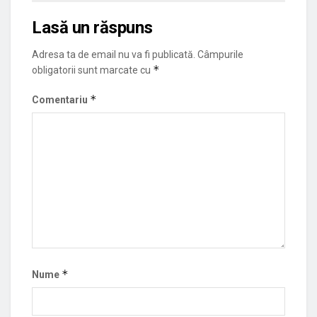
Lasă un răspuns
Adresa ta de email nu va fi publicată.
Câmpurile
*
obligatorii sunt marcate cu
*
Comentariu
*
Nume