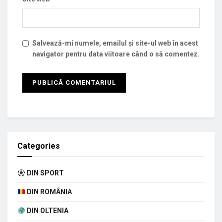
Salvează-mi numele, emailul și site-ul web în acest
navigator pentru data viitoare când o să comentez.
Categories
DIN SPORT
DIN ROMÂNIA
DIN OLTENIA