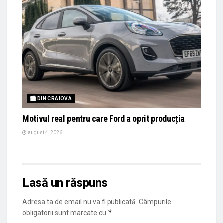
🏙 DIN CRAIOVA
Motivul real pentru care Ford a oprit producția
august 4, 2026
Lasă un răspuns
Adresa ta de email nu va fi publicată.
Câmpurile
*
obligatorii sunt marcate cu