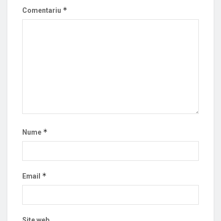
*
Comentariu
*
Nume
*
Email
Site web