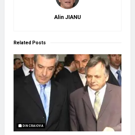
Alin JIANU
Related
Posts
🏙 DIN CRAIOVA