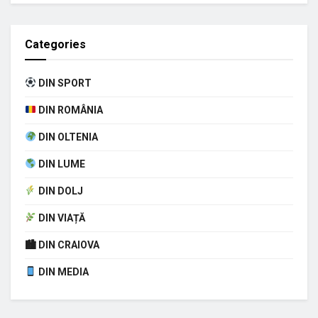
Categories
DIN SPORT
DIN ROMÂNIA
DIN OLTENIA
DIN LUME
DIN DOLJ
DIN VIAȚĂ
🏙 DIN CRAIOVA
DIN MEDIA