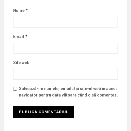
*
Nume
*
Email
Site web
Salvează-mi numele, emailul și site-ul web în acest
navigator pentru data viitoare când o să comentez.