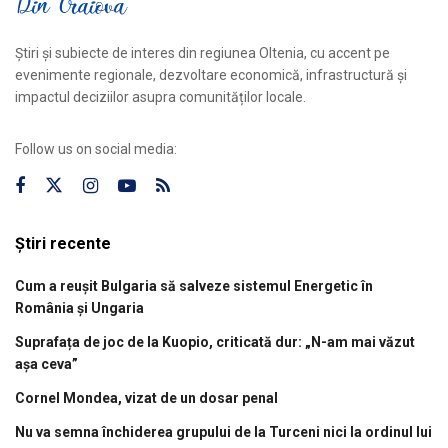
Știri și subiecte de interes din regiunea Oltenia, cu accent pe
evenimente regionale, dezvoltare economică, infrastructură și
impactul deciziilor asupra comunităților locale.
Follow us on social media:
Știri recente
Cum a reușit Bulgaria să salveze sistemul Energetic în
România și Ungaria
Suprafața de joc de la Kuopio, criticată dur: „N-am mai văzut
așa ceva”
Cornel Mondea, vizat de un dosar penal
Nu va semna închiderea grupului de la Turceni nici la ordinul lui