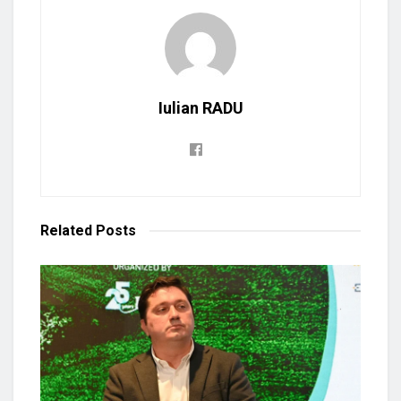
Iulian RADU
Related
Posts