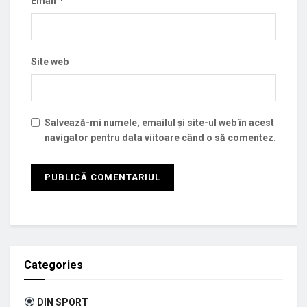
*
Email
Site web
Salvează-mi numele, emailul și site-ul web în acest
navigator pentru data viitoare când o să comentez.
Categories
DIN SPORT