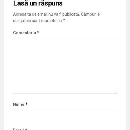
Lasă un răspuns
Adresa ta de email nu va fi publicată.
Câmpurile
*
obligatorii sunt marcate cu
*
Comentariu
*
Nume