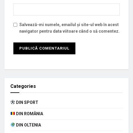
Salvează-mi numele, emailul și site-ul web în acest
navigator pentru data viitoare când o să comentez.
Categories
DIN SPORT
DIN ROMÂNIA
DIN OLTENIA