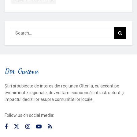
Știri și subiecte de interes din regiunea Oltenia, cu accent pe
evenimente regionale, dezvoltare economică, infrastructură și
impactul deciziilor asupra comunităților locale.
Follow us on social media: