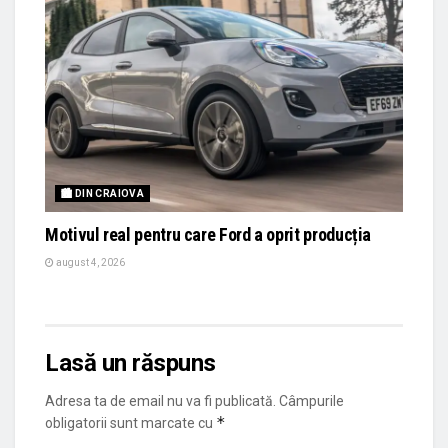
🏙 DIN CRAIOVA
Motivul real pentru care Ford a oprit producția
august 4, 2026
Lasă un răspuns
Adresa ta de email nu va fi publicată.
Câmpurile
*
obligatorii sunt marcate cu