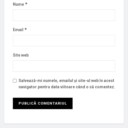
*
Nume
*
Email
Site web
Salvează-mi numele, emailul și site-ul web în acest
navigator pentru data viitoare când o să comentez.