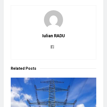
Iulian RADU
Related
Posts