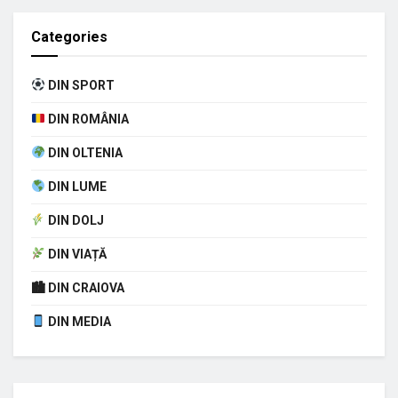
Categories
DIN SPORT
DIN ROMÂNIA
DIN OLTENIA
DIN LUME
DIN DOLJ
DIN VIAȚĂ
🏙 DIN CRAIOVA
DIN MEDIA