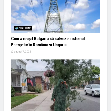
DIN LUME
Cum a reușit Bulgaria să salveze sistemul
Energetic în România și Ungaria
august 7, 2026