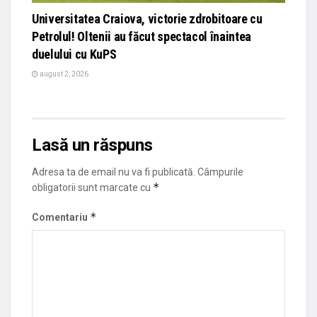
Universitatea Craiova, victorie zdrobitoare cu
Petrolul! Oltenii au făcut spectacol înaintea
duelului cu KuPS
august 2, 2026
Lasă un răspuns
Adresa ta de email nu va fi publicată.
Câmpurile
*
obligatorii sunt marcate cu
*
Comentariu