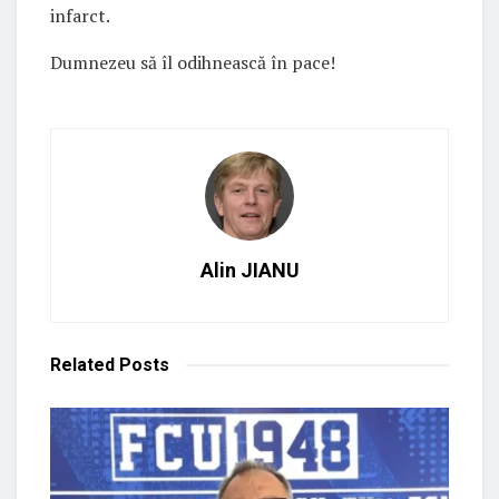
infarct.
Dumnezeu să îl odihnească în pace!
Alin JIANU
Related
Posts