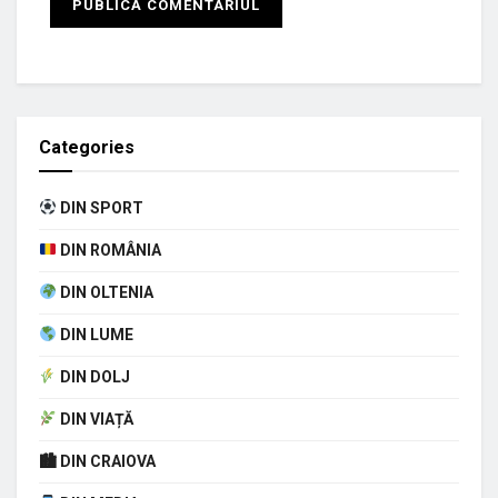
Categories
DIN SPORT
DIN ROMÂNIA
DIN OLTENIA
DIN LUME
DIN DOLJ
DIN VIAȚĂ
🏙 DIN CRAIOVA