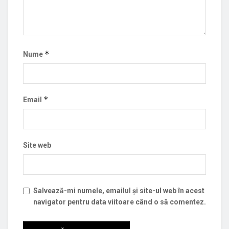
*
Nume
*
Email
Site web
Salvează-mi numele, emailul și site-ul web în acest
navigator pentru data viitoare când o să comentez.