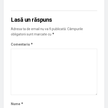
Lasă un răspuns
Adresa ta de email nu va fi publicată.
Câmpurile
*
obligatorii sunt marcate cu
*
Comentariu
*
Nume