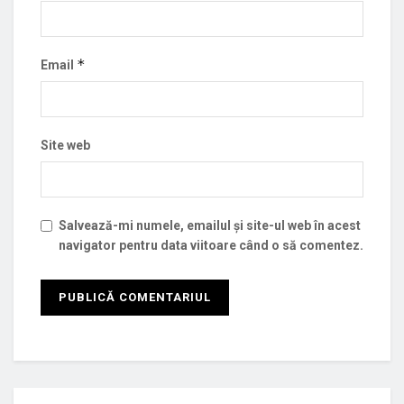
*
Email
Site web
Salvează-mi numele, emailul și site-ul web în acest
navigator pentru data viitoare când o să comentez.