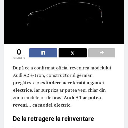
0
SHARES
După ce a confirmat oficial revenirea modelului
Audi A2 e-tron, constructorul german
pregătește o
extindere accelerată a gamei
electrice
. Iar surpriza ar putea veni chiar din
zona modelelor de oraș:
Audi A1 ar putea
reveni… ca model electric.
De la retragere la reinventare