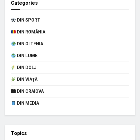
Categories
DIN SPORT
DIN ROMÂNIA
DIN OLTENIA
DIN LUME
DIN DOLJ
DIN VIAȚĂ
🏙 DIN CRAIOVA
DIN MEDIA
Topics