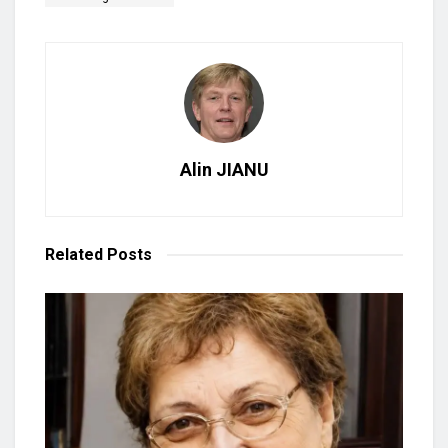
Alin JIANU
Related
Posts