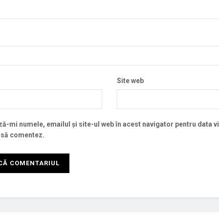
Site web
ă-mi numele, emailul și site-ul web în acest navigator pentru data v
 să comentez.