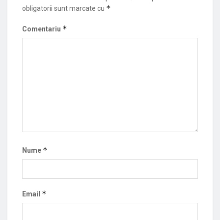
*
obligatorii sunt marcate cu
*
Comentariu
*
Nume
*
Email