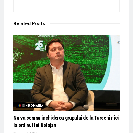
Related
Posts
DIN ROMÂNIA
Nu va semna închiderea grupului de la Turceni nici
la ordinul lui Bolojan