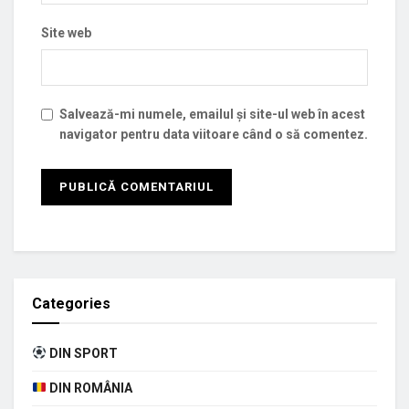
Site web
Salvează-mi numele, emailul și site-ul web în acest
navigator pentru data viitoare când o să comentez.
Categories
DIN SPORT
DIN ROMÂNIA