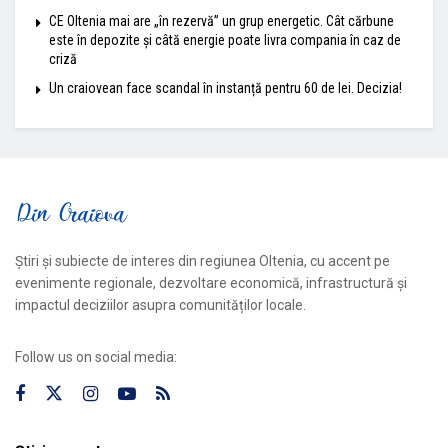
CE Oltenia mai are „în rezervă” un grup energetic. Cât cărbune
este în depozite și câtă energie poate livra compania în caz de
criză
Un craiovean face scandal în instanță pentru 60 de lei. Decizia!
Știri și subiecte de interes din regiunea Oltenia, cu accent pe
evenimente regionale, dezvoltare economică, infrastructură și
impactul deciziilor asupra comunităților locale.
Follow us on social media: