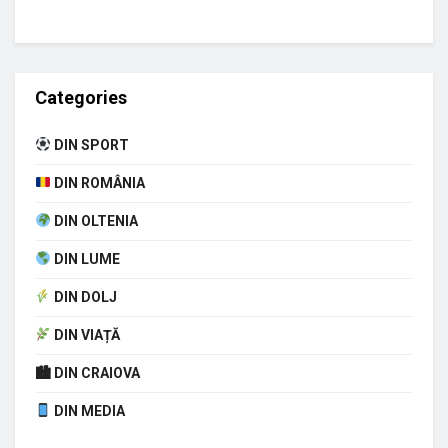
Categories
DIN SPORT
DIN ROMÂNIA
DIN OLTENIA
DIN LUME
DIN DOLJ
DIN VIAȚĂ
🏙 DIN CRAIOVA
DIN MEDIA