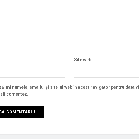
Site web
ă-mi numele, emailul și site-ul web în acest navigator pentru data v
 să comentez.