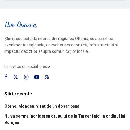
Știri și subiecte de interes din regiunea Oltenia, cu accent pe
evenimente regionale, dezvoltare economică, infrastructură și
impactul deciziilor asupra comunităților locale.
Follow us on social media:
Știri recente
Cornel Mondea, vizat de un dosar penal
Nu va semna închiderea grupului de la Turceni nici la ordinul lui
Bolojan