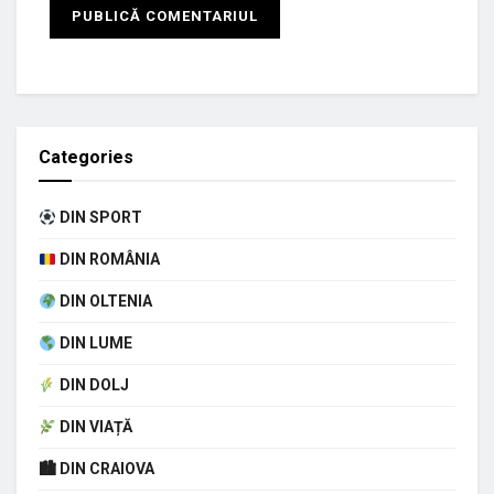
Categories
DIN SPORT
DIN ROMÂNIA
DIN OLTENIA
DIN LUME
DIN DOLJ
DIN VIAȚĂ
🏙 DIN CRAIOVA