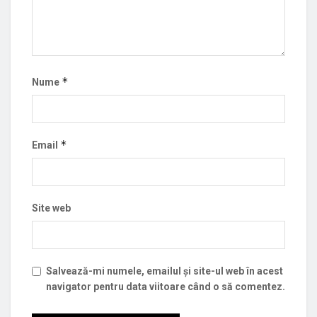
*
Nume
*
Email
Site web
Salvează-mi numele, emailul și site-ul web în acest
navigator pentru data viitoare când o să comentez.