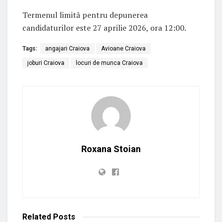
Termenul limită pentru depunerea
candidaturilor este 27 aprilie 2026, ora 12:00.
Tags:
angajari Craiova
Avioane Craiova
joburi Craiova
locuri de munca Craiova
Roxana Stoian
Related
Posts