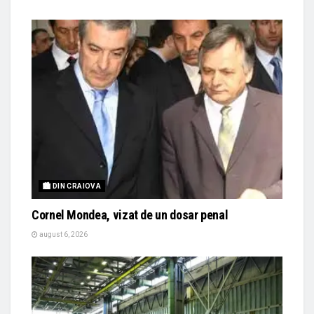
🏙 DIN CRAIOVA
Cornel Mondea, vizat de un dosar penal
august 6, 2026