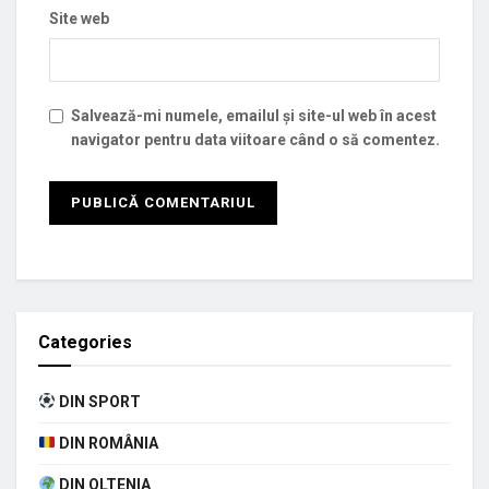
Site web
Salvează-mi numele, emailul și site-ul web în acest
navigator pentru data viitoare când o să comentez.
Categories
DIN SPORT
DIN ROMÂNIA
DIN OLTENIA