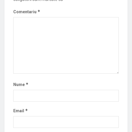
*
Comentariu
*
Nume
*
Email