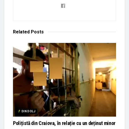
Related
Posts
DIN DOLJ
Polițistă din Craiova, în relație cu un deținut minor