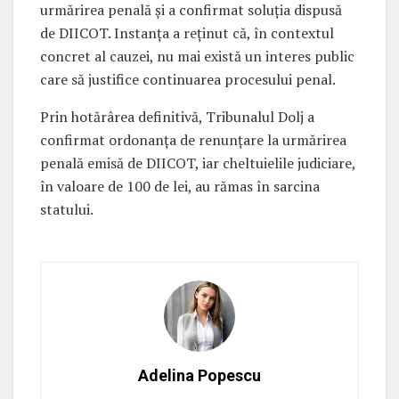
urmărirea penală și a confirmat soluția dispusă
de DIICOT. Instanța a reținut că, în contextul
concret al cauzei, nu mai există un interes public
care să justifice continuarea procesului penal.
Prin hotărârea definitivă, Tribunalul Dolj a
confirmat ordonanța de renunțare la urmărirea
penală emisă de DIICOT, iar cheltuielile judiciare,
în valoare de 100 de lei, au rămas în sarcina
statului.
Adelina Popescu