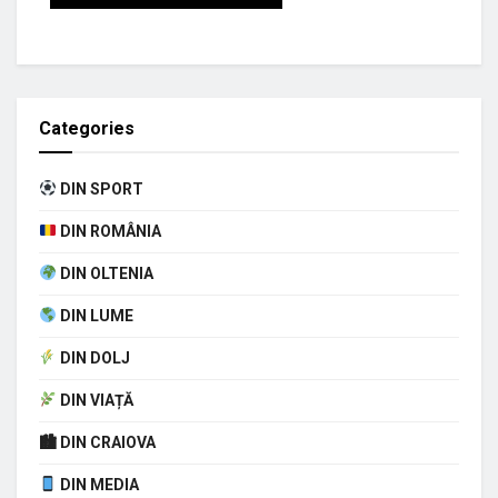
Categories
DIN SPORT
DIN ROMÂNIA
DIN OLTENIA
DIN LUME
DIN DOLJ
DIN VIAȚĂ
🏙 DIN CRAIOVA
DIN MEDIA