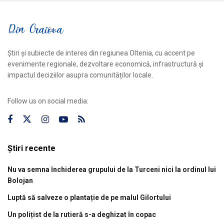
Știri și subiecte de interes din regiunea Oltenia, cu accent pe
evenimente regionale, dezvoltare economică, infrastructură și
impactul deciziilor asupra comunităților locale.
Follow us on social media:
Știri recente
Nu va semna închiderea grupului de la Turceni nici la ordinul lui
Bolojan
Luptă să salveze o plantație de pe malul Gilortului
Un polițist de la rutieră s-a deghizat în copac