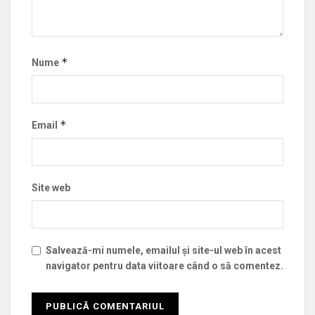
*
Nume
*
Email
Site web
Salvează-mi numele, emailul și site-ul web în acest
navigator pentru data viitoare când o să comentez.