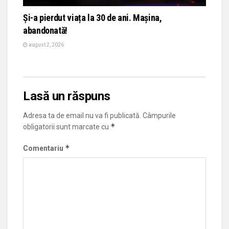
Și-a pierdut viața la 30 de ani. Mașina,
abandonată!
august 2, 2026
Lasă un răspuns
Adresa ta de email nu va fi publicată.
Câmpurile
*
obligatorii sunt marcate cu
*
Comentariu