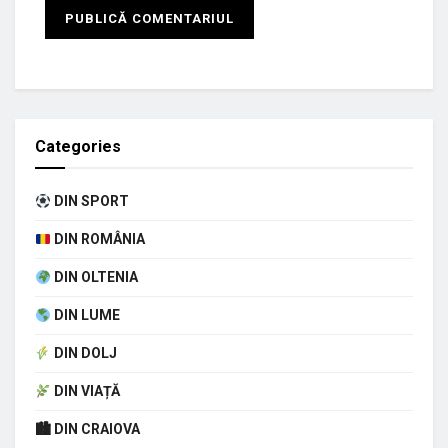
Categories
DIN SPORT
DIN ROMÂNIA
DIN OLTENIA
DIN LUME
DIN DOLJ
DIN VIAȚĂ
🏙 DIN CRAIOVA