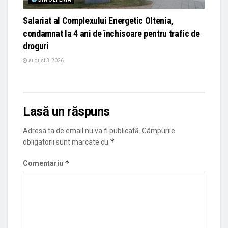
Salariat al Complexului Energetic Oltenia,
condamnat la 4 ani de închisoare pentru trafic de
droguri
august 3, 2026
Lasă un răspuns
Adresa ta de email nu va fi publicată.
Câmpurile
*
obligatorii sunt marcate cu
*
Comentariu