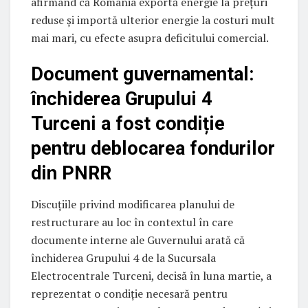
afirmând că România exportă energie la prețuri
reduse și importă ulterior energie la costuri mult
mai mari, cu efecte asupra deficitului comercial.
Document guvernamental:
închiderea Grupului 4
Turceni a fost condiție
pentru deblocarea fondurilor
din PNRR
Discuțiile privind modificarea planului de
restructurare au loc în contextul în care
documente interne ale Guvernului arată că
închiderea Grupului 4 de la Sucursala
Electrocentrale Turceni, decisă în luna martie, a
reprezentat o condiție necesară pentru