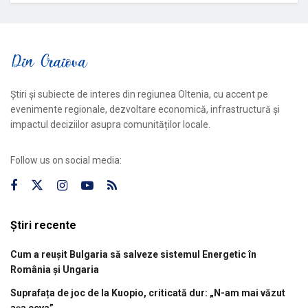
Știri și subiecte de interes din regiunea Oltenia, cu accent pe
evenimente regionale, dezvoltare economică, infrastructură și
impactul deciziilor asupra comunităților locale.
Follow us on social media:
Știri recente
Cum a reușit Bulgaria să salveze sistemul Energetic în
România și Ungaria
Suprafața de joc de la Kuopio, criticată dur: „N-am mai văzut