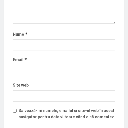
*
Nume
*
Email
Site web
Salvează-mi numele, emailul și site-ul web în acest
navigator pentru data viitoare când o să comentez.