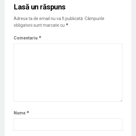
Lasă un răspuns
Adresa ta de email nu va fi publicată.
Câmpurile
*
obligatorii sunt marcate cu
*
Comentariu
*
Nume