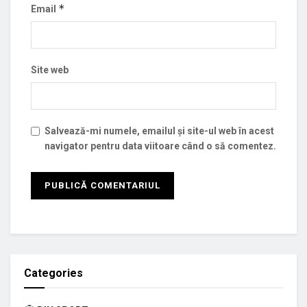
*
Email
Site web
Salvează-mi numele, emailul și site-ul web în acest
navigator pentru data viitoare când o să comentez.
Categories