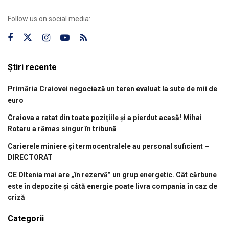
Follow us on social media:
Știri recente
Primăria Craiovei negociază un teren evaluat la sute de mii de
euro
Craiova a ratat din toate pozițiile și a pierdut acasă! Mihai
Rotaru a rămas singur în tribună
Carierele miniere și termocentralele au personal suficient –
DIRECTORAT
CE Oltenia mai are „în rezervă” un grup energetic. Cât cărbune
este în depozite și câtă energie poate livra compania în caz de
criză
Categorii