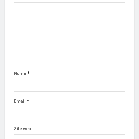
*
Nume
*
Email
Site web