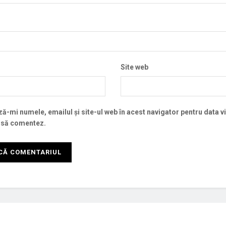
Site web
ă-mi numele, emailul și site-ul web în acest navigator pentru data v
 să comentez.