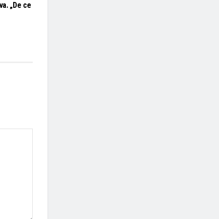
ova. „De ce