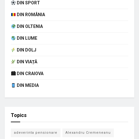
DIN SPORT
DIN ROMÂNIA
DIN OLTENIA
DIN LUME
DIN DOLJ
DIN VIAȚĂ
🏙 DIN CRAIOVA
DIN MEDIA
Topics
adeverinta pensionare
Alexandru Cremeneanu