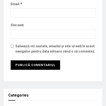
*
Email
Site web
Salvează-mi numele, emailul și site-ul web în acest
navigator pentru data viitoare când o să comentez.
Categories