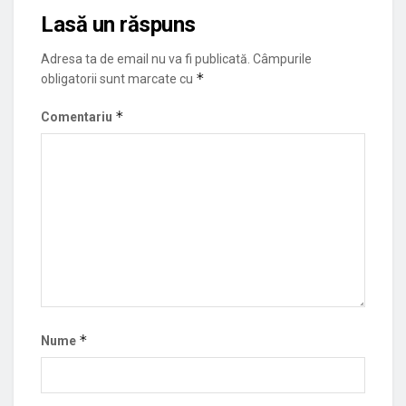
Lasă un răspuns
Adresa ta de email nu va fi publicată.
Câmpurile
*
obligatorii sunt marcate cu
*
Comentariu
*
Nume