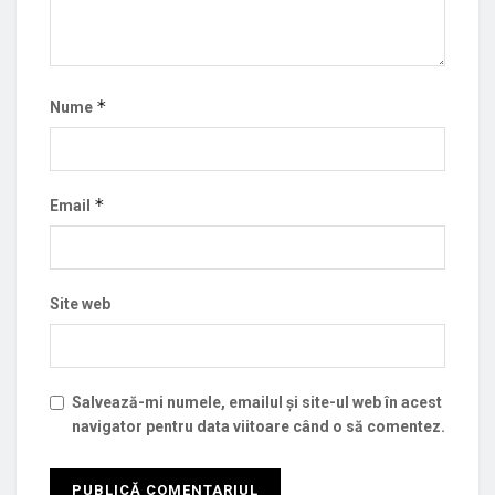
*
Nume
*
Email
Site web
Salvează-mi numele, emailul și site-ul web în acest
navigator pentru data viitoare când o să comentez.