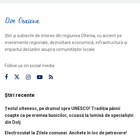
Știri și subiecte de interes din regiunea Oltenia, cu accent pe
evenimente regionale, dezvoltare economică, infrastructură și
impactul deciziilor asupra comunităților locale.
Follow us on social media:
Știri recente
Țestul oltenesc, pe drumul spre UNESCO! Tradiția pâinii
coapte ca pe vremea bunicilor, scoasă la lumină de specialiștii
din Dolj
Electrocutat la Zilele comunei. Anchete în loc de petrecere!