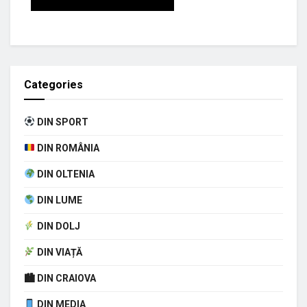
Categories
DIN SPORT
DIN ROMÂNIA
DIN OLTENIA
DIN LUME
DIN DOLJ
DIN VIAȚĂ
🏙 DIN CRAIOVA
DIN MEDIA