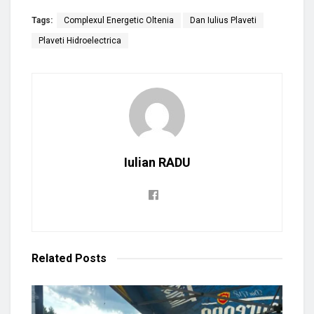
Tags:
Complexul Energetic Oltenia
Dan Iulius Plaveti
Plaveti Hidroelectrica
Iulian RADU
Related
Posts