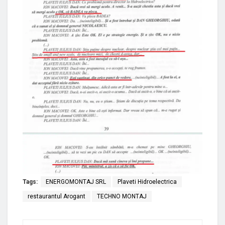
Tags:
ENERGOMONTAJ SRL
Plaveti Hidroelectrica
restaurantul Arogant
TECHNO MONTAJ