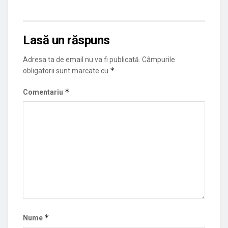
Lasă un răspuns
Adresa ta de email nu va fi publicată.
Câmpurile
*
obligatorii sunt marcate cu
*
Comentariu
*
Nume