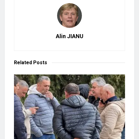
Alin JIANU
Related
Posts