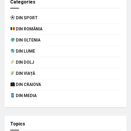
Categories
DIN SPORT
DIN ROMÂNIA
DIN OLTENIA
DIN LUME
DIN DOLJ
DIN VIAȚĂ
🏙 DIN CRAIOVA
DIN MEDIA
Topics