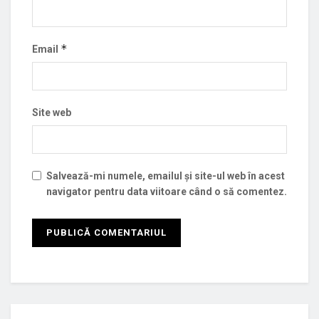
*
Email
Site web
Salvează-mi numele, emailul și site-ul web în acest
navigator pentru data viitoare când o să comentez.