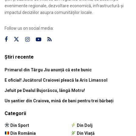
evenimente regionale, dezvoltare economică, infrastructură și
impactul deciziilor asupra comunităților locale.
Follow us on social media:
Știri recente
Primarul din Târgu Jiu anunță că este bunic
E oficial! Jucătorul Craiovei pleacă la Aris Limassol
Jefuit pe Dealul Bujorăscu, lângă Motru!
Un șantier din Craiova, mină de bani pentru trei bărbați
Categorii
Din Sport
Din Dolj
Din România
Din Viață