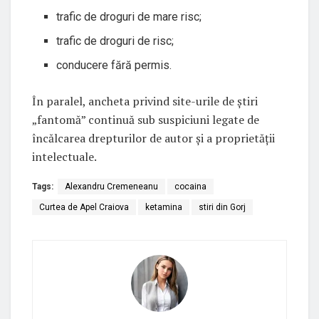
trafic de droguri de mare risc;
trafic de droguri de risc;
conducere fără permis.
În paralel, ancheta privind site-urile de știri
„fantomă” continuă sub suspiciuni legate de
încălcarea drepturilor de autor și a proprietății
intelectuale.
Tags:
Alexandru Cremeneanu
cocaina
Curtea de Apel Craiova
ketamina
stiri din Gorj