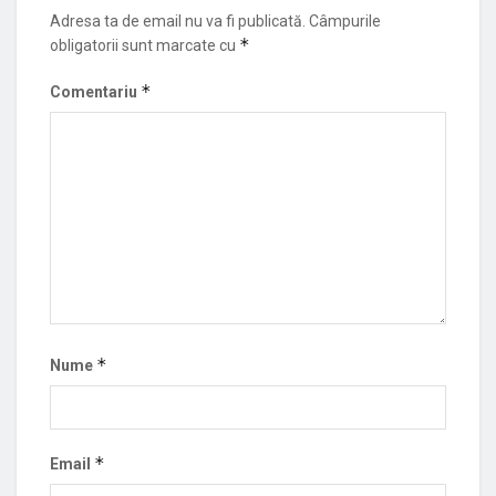
Adresa ta de email nu va fi publicată.
Câmpurile
*
obligatorii sunt marcate cu
*
Comentariu
*
Nume
*
Email