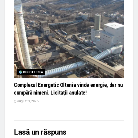
DIN OLTENIA
Complexul Energetic Oltenia vinde energie, dar nu
cumpără nimeni. Licitații anulate!
august 8, 2026
Lasă un răspuns