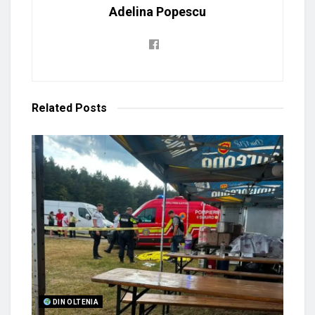
Adelina Popescu
Related
Posts
DIN OLTENIA