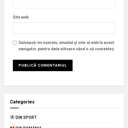
Site web
Salvează-mi numele, emailul și site-ul web în acest
navigator pentru data viitoare când o să comentez.
Categories
DIN SPORT