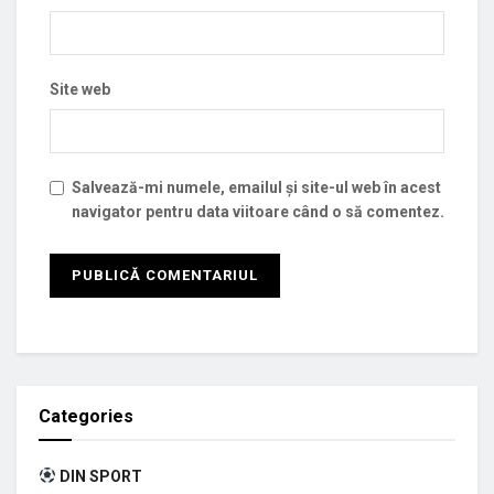
Site web
Salvează-mi numele, emailul și site-ul web în acest
navigator pentru data viitoare când o să comentez.
Categories
DIN SPORT