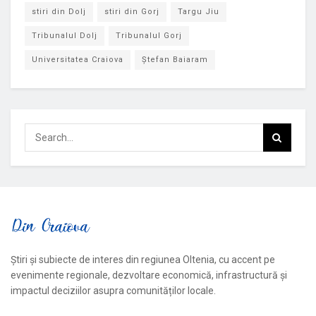
stiri din Dolj
stiri din Gorj
Targu Jiu
Tribunalul Dolj
Tribunalul Gorj
Universitatea Craiova
Ștefan Baiaram
Știri și subiecte de interes din regiunea Oltenia, cu accent pe
evenimente regionale, dezvoltare economică, infrastructură și
impactul deciziilor asupra comunităților locale.