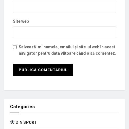
Site web
Salvează-mi numele, emailul și site-ul web în acest
navigator pentru data viitoare când o să comentez.
Categories
DIN SPORT