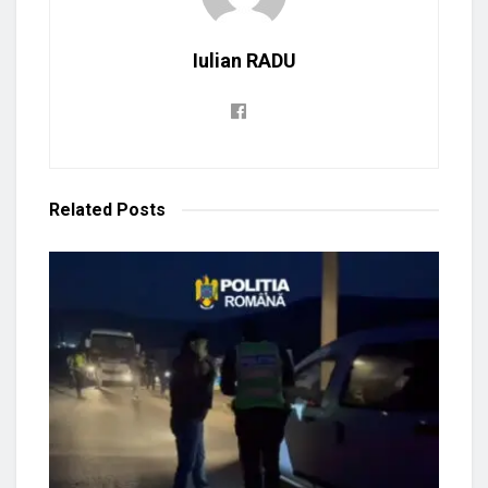
Iulian RADU
Related
Posts