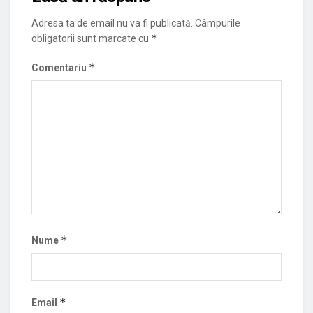
Adresa ta de email nu va fi publicată.
Câmpurile
*
obligatorii sunt marcate cu
*
Comentariu
*
Nume
*
Email