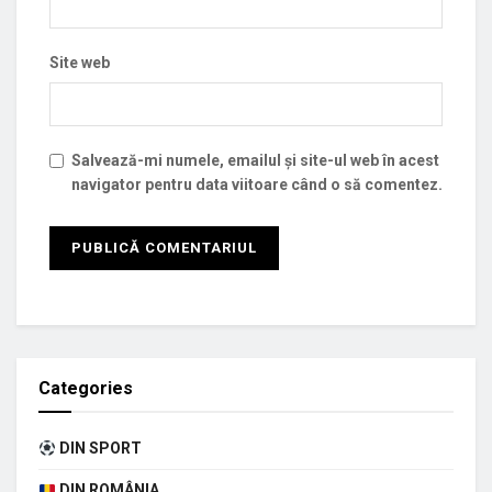
Site web
Salvează-mi numele, emailul și site-ul web în acest
navigator pentru data viitoare când o să comentez.
Categories
DIN SPORT
DIN ROMÂNIA