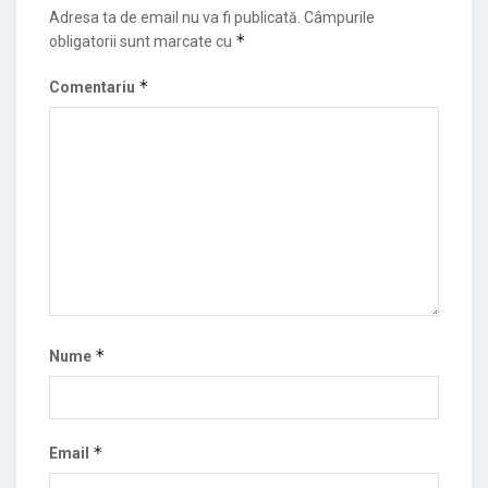
Adresa ta de email nu va fi publicată.
Câmpurile
*
obligatorii sunt marcate cu
*
Comentariu
*
Nume
*
Email