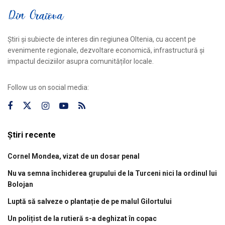
Știri și subiecte de interes din regiunea Oltenia, cu accent pe
evenimente regionale, dezvoltare economică, infrastructură și
impactul deciziilor asupra comunităților locale.
Follow us on social media:
Știri recente
Cornel Mondea, vizat de un dosar penal
Nu va semna închiderea grupului de la Turceni nici la ordinul lui
Bolojan
Luptă să salveze o plantație de pe malul Gilortului
Un polițist de la rutieră s-a deghizat în copac