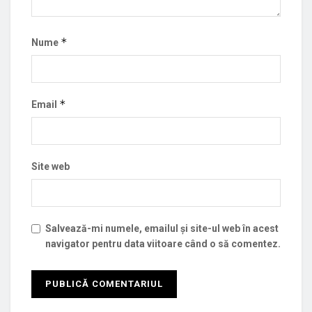
*
Nume
*
Email
Site web
Salvează-mi numele, emailul și site-ul web în acest
navigator pentru data viitoare când o să comentez.