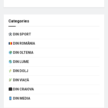
Categories
DIN SPORT
DIN ROMÂNIA
DIN OLTENIA
DIN LUME
DIN DOLJ
DIN VIAȚĂ
🏙 DIN CRAIOVA
DIN MEDIA