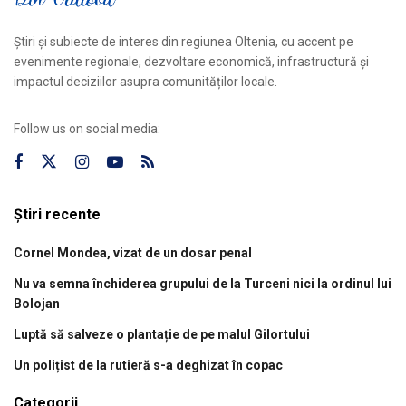
Știri și subiecte de interes din regiunea Oltenia, cu accent pe
evenimente regionale, dezvoltare economică, infrastructură și
impactul deciziilor asupra comunităților locale.
Follow us on social media:
Știri recente
Cornel Mondea, vizat de un dosar penal
Nu va semna închiderea grupului de la Turceni nici la ordinul lui
Bolojan
Luptă să salveze o plantație de pe malul Gilortului
Un polițist de la rutieră s-a deghizat în copac
Categorii