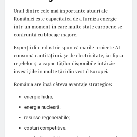
Unul dintre cele mai importante atuuri ale
României este capacitatea de a furniza energie
într-un moment în care multe state europene se
confruntă cu blocaje majore.
Experții din industrie spun că marile proiecte AI
consumă cantități uriașe de electricitate, iar lipsa
rețelelor și a capacităților disponibile întârzie
investițiile în multe țări din vestul Europei.
România are însă câteva avantaje strategice:
energie hidro;
energie nucleară;
resurse regenerabile;
costuri competitive;