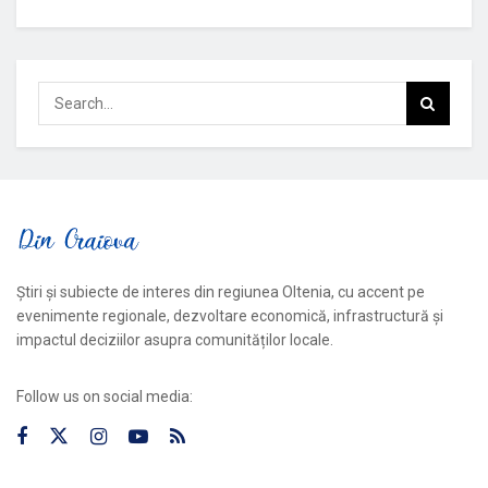
Știri și subiecte de interes din regiunea Oltenia, cu accent pe
evenimente regionale, dezvoltare economică, infrastructură și
impactul deciziilor asupra comunităților locale.
Follow us on social media: