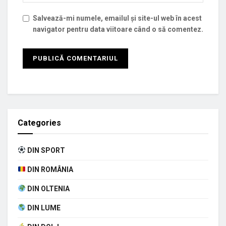
Salvează-mi numele, emailul și site-ul web în acest
navigator pentru data viitoare când o să comentez.
Categories
DIN SPORT
DIN ROMÂNIA
DIN OLTENIA
DIN LUME