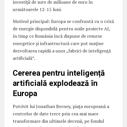
investiții de sute de milioane de euro în
următoarele 12-15 luni.
Motivul principal: Europa se confruntă cu o criză
de energie disponibilă pentru noile proiecte AI,
în timp ce România încă dispune de resurse
energetice și infrastructură care pot susține
dezvoltarea rapidă a unor „fabrici de inteligență
artificială”.
Cererea pentru inteligență
artificială explodează în
Europa
Potrivit lui Jonathan Berney, piața europeană a
centrelor de date trece prin cea mai mare
transformare din ultimele decenii, pe fondul