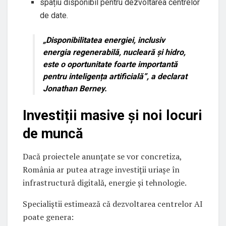
spațiu disponibil pentru dezvoltarea centrelor
de date.
„Disponibilitatea energiei, inclusiv
energia regenerabilă, nucleară și hidro,
este o oportunitate foarte importantă
pentru inteligența artificială”, a declarat
Jonathan Berney.
Investiții masive și noi locuri
de muncă
Dacă proiectele anunțate se vor concretiza,
România ar putea atrage investiții uriașe în
infrastructură digitală, energie și tehnologie.
Specialiștii estimează că dezvoltarea centrelor AI
poate genera: