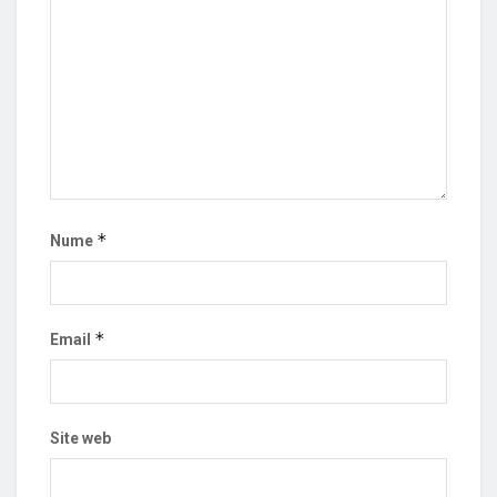
*
Nume
*
Email
Site web