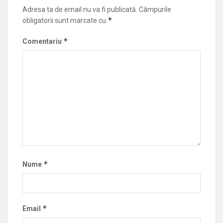
Adresa ta de email nu va fi publicată.
Câmpurile
*
obligatorii sunt marcate cu
*
Comentariu
*
Nume
*
Email