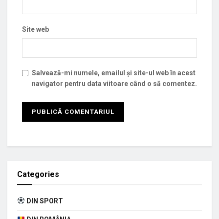
Site web
Salvează-mi numele, emailul și site-ul web în acest
navigator pentru data viitoare când o să comentez.
Categories
DIN SPORT