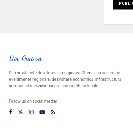
Știri și subiecte de interes din regiunea Oltenia, cu accent pe
evenimente regionale, dezvoltare economică, infrastructură
și impactul deciziilor asupra comunităților locale.
Follow us on social media: