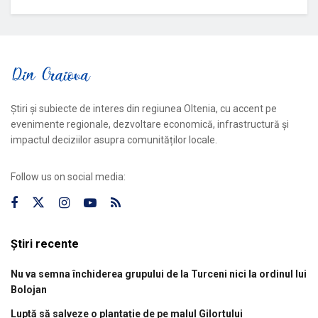
Știri și subiecte de interes din regiunea Oltenia, cu accent pe
evenimente regionale, dezvoltare economică, infrastructură și
impactul deciziilor asupra comunităților locale.
Follow us on social media:
Știri recente
Nu va semna închiderea grupului de la Turceni nici la ordinul lui
Bolojan
Luptă să salveze o plantație de pe malul Gilortului