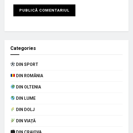
Categories
DIN SPORT
DIN ROMÂNIA
DIN OLTENIA
DIN LUME
DIN DOLJ
DIN VIAȚĂ
🏙 DIN CRAIOVA