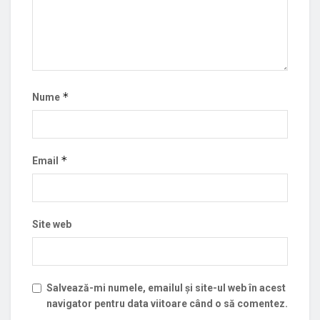
*
Nume
*
Email
Site web
Salvează-mi numele, emailul și site-ul web în acest
navigator pentru data viitoare când o să comentez.