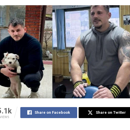
5.1k
Share on Facebook
Share on Twitter
VIEWS