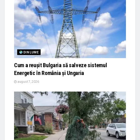
DIN LUME
Cum a reușit Bulgaria să salveze sistemul
Energetic în România și Ungaria
august 7, 2026