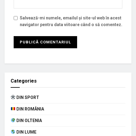
Salvează-mi numele, emailul și site-ul web în acest
navigator pentru data viitoare când o să comentez.
Categories
DIN SPORT
DIN ROMÂNIA
DIN OLTENIA
DIN LUME