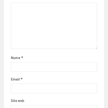
*
Nume
*
Email
Site web