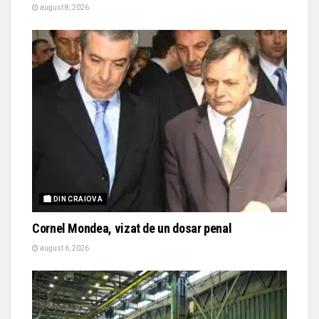
august 8, 2026
🏙 DIN CRAIOVA
Cornel Mondea, vizat de un dosar penal
august 6, 2026