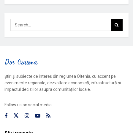
Știri și subiecte de interes din regiunea Oltenia, cu accent pe
evenimente regionale, dezvoltare economică, infrastructură și
impactul deciziilor asupra comunităților locale.
Follow us on social media:
Știri recente