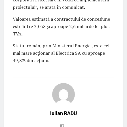
proiectului”, se arată în comunicat.
Valoarea estimată a contractului de concesiune
este între 2,058 şi aproape 2,6 miliarde lei plus
TVA.
Statul român, prin Ministerul Energiei, este cel
mai mare acţionar al Electrica SA cu aproape
49,8% din acţiuni.
Iulian RADU