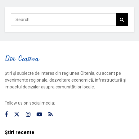
Știri și subiecte de interes din regiunea Oltenia, cu accent pe
evenimente regionale, dezvoltare economică, infrastructură și
impactul deciziilor asupra comunităților locale.
Follow us on social media:
Știri recente