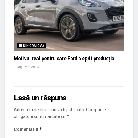
🏙 DIN CRAIOVA
Motivul real pentru care Ford a oprit producția
august 4, 2026
Lasă un răspuns
Adresa ta de email nu va fi publicată.
Câmpurile
*
obligatorii sunt marcate cu
*
Comentariu