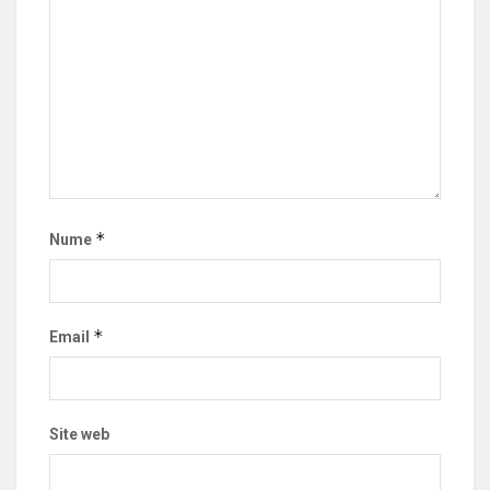
*
Nume
*
Email
Site web