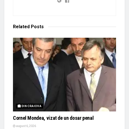
Related
Posts
🏙 DIN CRAIOVA
Cornel Mondea, vizat de un dosar penal
august 6, 2026