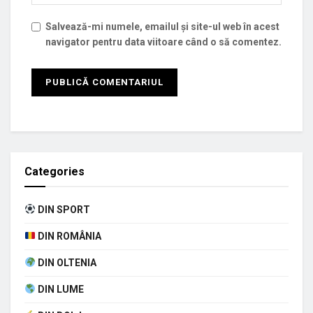
Salvează-mi numele, emailul și site-ul web în acest
navigator pentru data viitoare când o să comentez.
Categories
DIN SPORT
DIN ROMÂNIA
DIN OLTENIA
DIN LUME