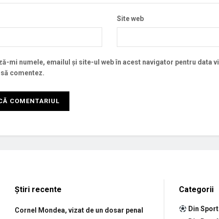
Site web
ă-mi numele, emailul și site-ul web în acest navigator pentru data v
 să comentez.
Știri recente
Categorii
Din Sport
Cornel Mondea, vizat de un dosar penal