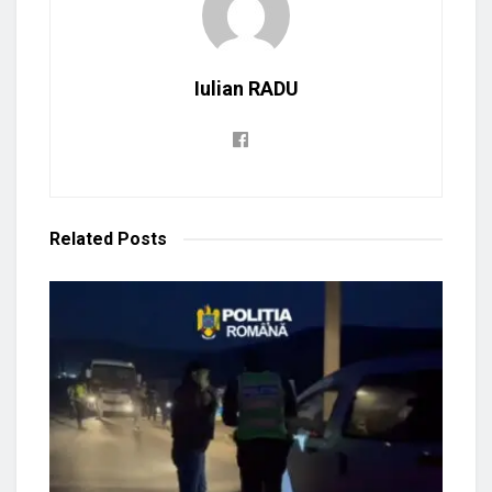
Iulian RADU
Related
Posts