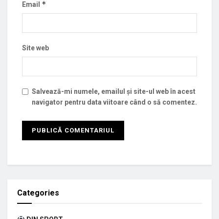
*
Email
Site web
Salvează-mi numele, emailul și site-ul web în acest
navigator pentru data viitoare când o să comentez.
Categories