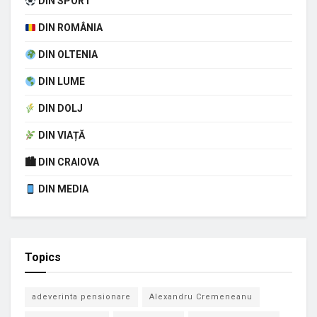
DIN SPORT
DIN ROMÂNIA
DIN OLTENIA
DIN LUME
DIN DOLJ
DIN VIAȚĂ
🏙 DIN CRAIOVA
DIN MEDIA
Topics
adeverinta pensionare
Alexandru Cremeneanu