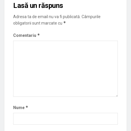
Lasă un răspuns
Adresa ta de email nu va fi publicată.
Câmpurile
*
obligatorii sunt marcate cu
*
Comentariu
*
Nume