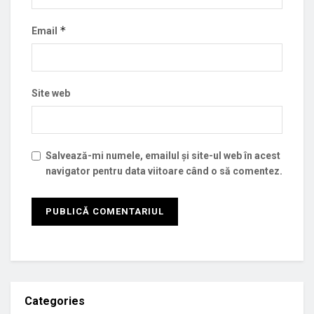
*
Email
Site web
Salvează-mi numele, emailul și site-ul web în acest
navigator pentru data viitoare când o să comentez.
Categories