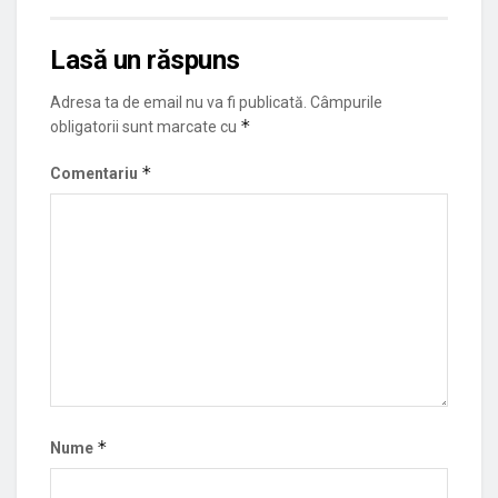
Lasă un răspuns
Adresa ta de email nu va fi publicată.
Câmpurile
*
obligatorii sunt marcate cu
*
Comentariu
*
Nume