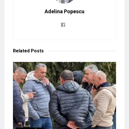
Adelina Popescu
Related
Posts