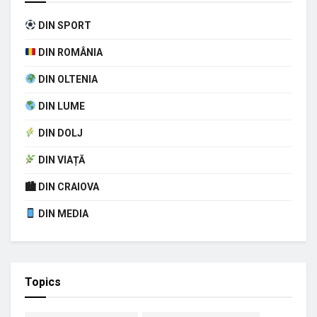
DIN SPORT
DIN ROMÂNIA
DIN OLTENIA
DIN LUME
DIN DOLJ
DIN VIAȚĂ
🏙 DIN CRAIOVA
DIN MEDIA
Topics