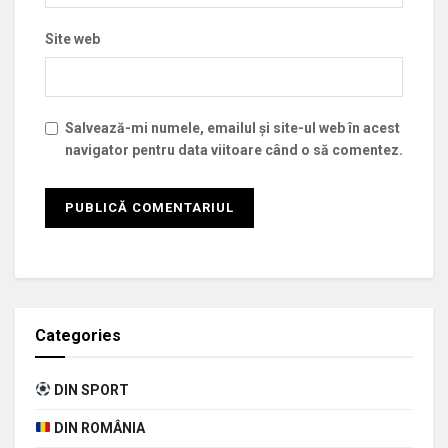
Site web
Salvează-mi numele, emailul și site-ul web în acest
navigator pentru data viitoare când o să comentez.
Categories
DIN SPORT
DIN ROMÂNIA