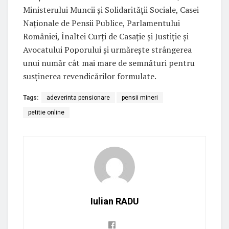
Ministerului Muncii și Solidarității Sociale, Casei
Naționale de Pensii Publice, Parlamentului
României, Înaltei Curți de Casație și Justiție și
Avocatului Poporului și urmărește strângerea
unui număr cât mai mare de semnături pentru
susținerea revendicărilor formulate.
Tags:
adeverinta pensionare
pensii mineri
petitie online
Iulian RADU