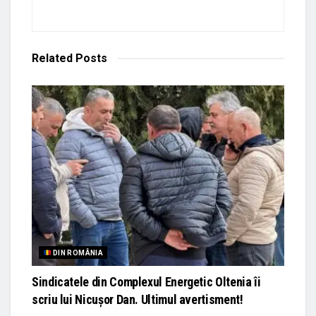
Related
Posts
DIN ROMÂNIA
Sindicatele din Complexul Energetic Oltenia îi
scriu lui Nicușor Dan. Ultimul avertisment!