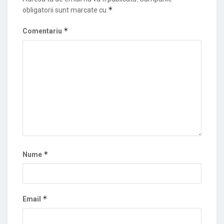
*
obligatorii sunt marcate cu
*
Comentariu
*
Nume
*
Email