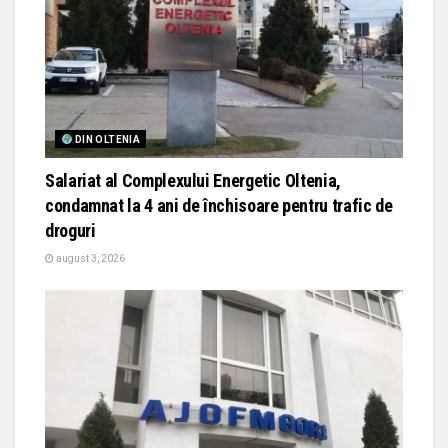
DIN OLTENIA
Salariat al Complexului Energetic Oltenia,
condamnat la 4 ani de închisoare pentru trafic de
droguri
august 3, 2026