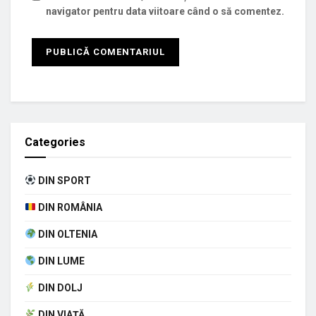
navigator pentru data viitoare când o să comentez.
Categories
DIN SPORT
DIN ROMÂNIA
DIN OLTENIA
DIN LUME
DIN DOLJ
DIN VIAȚĂ