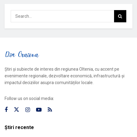
Știri și subiecte de interes din regiunea Oltenia, cu accent pe
evenimente regionale, dezvoltare economică, infrastructură și
impactul deciziilor asupra comunităților locale.
Follow us on social media:
Știri recente